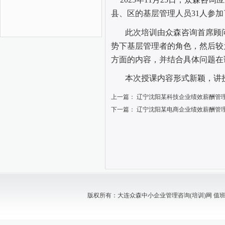
县、区的基层管理人员
31
人参加
此次培训由众森咨询首席顾
势下基层管理者的角色，然后较
方面的内容，并结合具体问题在
本次授课内容形式新颖，讲
上一篇：
辽宁沈阳某科技企业绩效薪酬管
下一篇：
辽宁沈阳某电商企业绩效薪酬管
版权所有：大连众森中小企业管理咨询(培训)网 值班电话：