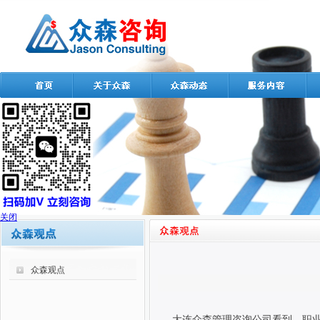
关闭
众森观点
大连众森管理咨询公司看到，职业