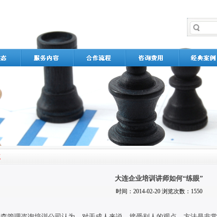
大连企业培训讲师如何“练眼”
时间：2014-02-20 浏览次数：1550
众森管理咨询培训公司认为，对于成人来说，接受别人的观点、方法是非