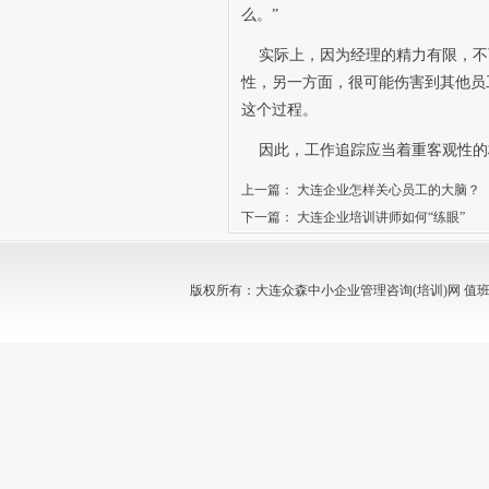
么。
”
实际上，因为经理的精力有限，不
性，另一方面，很可能伤害到其他员
这个过程。
因此，工作追踪应当着重客观性的
上一篇：
大连企业怎样关心员工的大脑？
下一篇：
大连企业培训讲师如何“练眼”
版权所有：大连众森中小企业管理咨询(培训)网 值班电话：