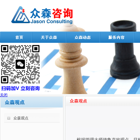
关闭
众森观点
根据管理大师德鲁克的观点，目