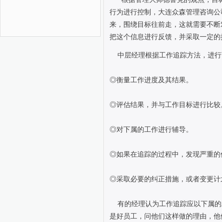
行为进行控制，大连众森管理咨询公
来，围绕目标往前走，这就需要不断
把这个信息进行反馈，并采取一定的
中层经理根据工作追踪方法，进行
◎
衡量工作进度及其结果。
◎
评估结果，并与工作目标进行比较
◎
对下属的工作进行辅导。
◎
如果在追踪的过程中，发现严重的
◎
采取必要的纠正措施，或者变更计
有的经理认为工作追踪应以下属的
是好员工，问他们这样做的理由，他