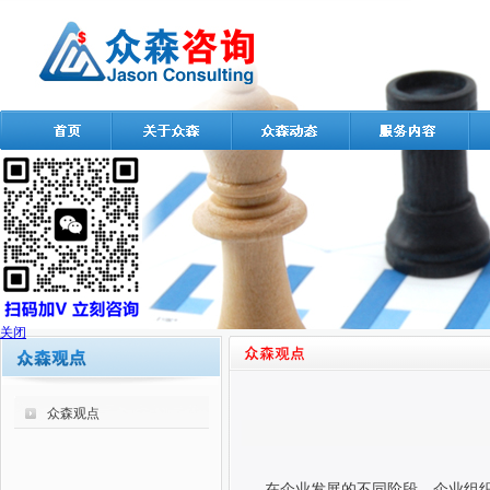
关闭
众森观点
在企业发展的不同阶段，企业组