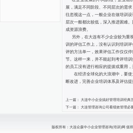
展，满足不同阶段、不同层次的需求
往忽视这一点，一般企业在做培训设
层次一般都比较低，深入推进困难。
成资源浪费。
另外，在大连有不少企业较为重
训的评估工作上，没有认识到培训评
评的方法单一，效果评估工作仅仅停
节。这样一来，并不能起到考评培训
的员工没有进行相应的提拔或重用，
在经济全球化的大浪潮中，要使
断改进，完善企业培训体系及评估提
上一篇：
大连中小企业搞好管理培训经典
下一篇：
大连管理咨询公司看绩效管理必
版权所有：大连众森中小企业管理咨询(培训)网 值班电话：