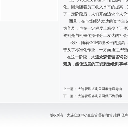
化。因为随着员工收入水平的提高，
了一定阶段后，人们开始追求个人价
而且，在市场经济发达的资本主
为普及，也在一定程度上减少了计件
资则是与机械化操作分工发达的社会
另外，随着企业管理水平的提高
普及了标准化作业，一方面通过严密
在这一阶段，
大连众森管理咨询公
素质，能使适度的工资刺激收到事半
上一篇：
大连管理咨询公司看激励导向
下一篇：
大连管理咨询公司做不到的事
版权所有：大连众森中小企业管理咨询(培训)网 值班电话：