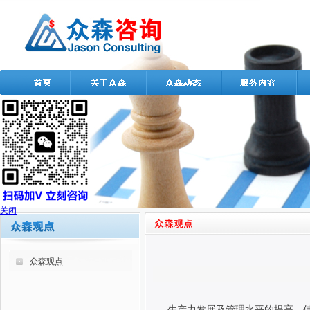
关闭
众森观点
生产力发展及管理水平的提高，