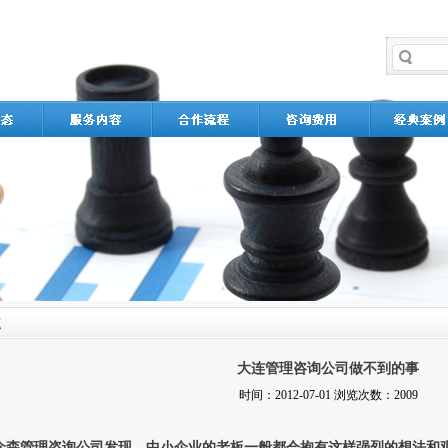
大连管理咨询公司做不到的事
时间：2012-07-01 浏览次数：2009
众森管理咨询公司发现，中小企业的老板一般都会抱有这样强烈的想法和