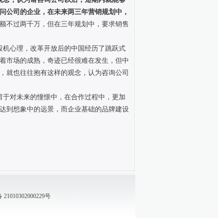
问公司的企业，在未来两三年营销规划中，
额不过两千万，但在三年规划中，要求销售
投机心理，改革开放后的中国经历了跳跃式
着市场的成熟，奇迹已经很难在发生，但中
，就也往往抱有这样的观念，认为咨询公司
留于对未来的憧憬中，在合作过程中，更加
达到想象中的远景，而企业基础的品牌建设
1010302000229号