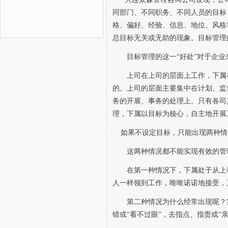
同部门、不同职务、不同人员的目标
格、偏好、经验、信息、地位、风格
总目标无关或无助的现象。目标管理
目标管理的这一“好处”对于企
上司在上司的层面上工作，下属
的。上司的层面主要集中在计划、监
务的开展、事务的处理上。只有各司
理，下属以目标为核心，自主地开展
如果不设定目标，只能出现两种情
这两种情况都不能实现有效的管
在第一种情况下，下属处于从上
人一样领到工作，唯唯诺诺地接受，
第二种情况为什么经常出现呢？
错或“看不过眼”，去指点、指责或“