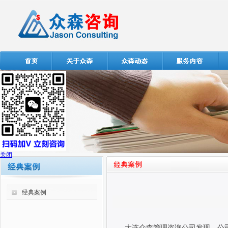
关闭
经典案例
大连众森管理咨询公司发现，公