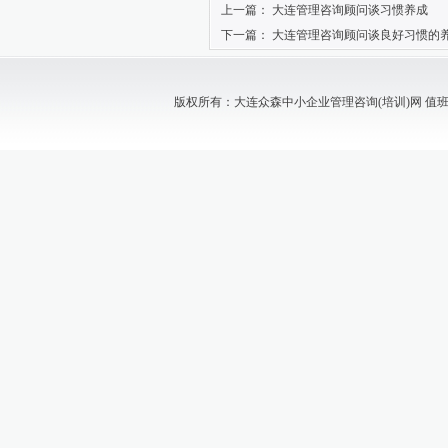
上一篇：
大连管理咨询顾问谈习惯养成
下一篇：
大连管理咨询顾问谈良好习惯的
版权所有：大连众森中小企业管理咨询(培训)网 值班电话：