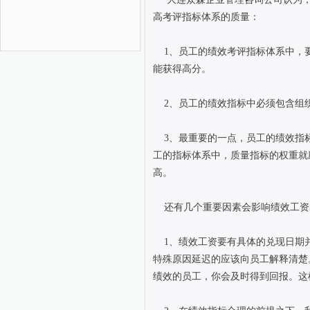
高考评指标体系的质量：
1、员工的绩效考评指标体系中，要
能获得高分。
2、员工的绩效指标中必须包含组
3、最重要的一点，员工的绩效指标
工的指标体系中，质量指标的权重就
高。
还有几个重要因素会影响绩效工资
1、绩效工资要有具体的兑现日期并
特殊原因延迟的应该向员工解释清楚
绩效的员工，你会及时得到回报。这