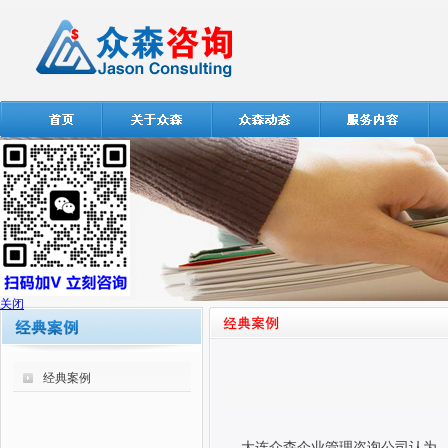
关闭
经典案例
大连众森企业管理咨询公司认为，