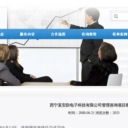
西宁某安防电子科技有限公司管理咨询项目
时间：2008-06-21 浏览次数：2033
08年6月12日，该管理咨询项目正式启动。