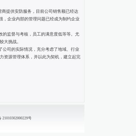
运营商提供安防服务，目前公司销售额已经达
增强，企业内部的管理问题已经成为制约企业
效的监督与考核，员工的满意度低等等。尤
较大挑战。
了公司的实际情况，充分考虑了地域、行业
力资源管理体系，并以此为契机，建立起完
1010302000229号