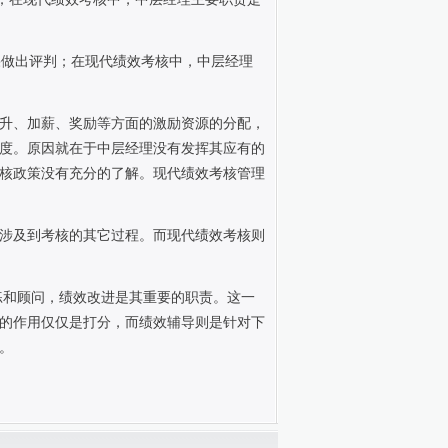
果做出评判；在现代绩效考核中，中层经理
升、加薪、奖励等方面的激励资源的分配，
度。原因就在于中层经理没有发挥其应有的
核政策没有充分的了解。现代绩效考核管理
涉及到考核的其它过程。而现代绩效考核则
练和顾问，绩效改进是其重要的职责。这一
的作用仅仅是打分，而绩效辅导则是针对下
。