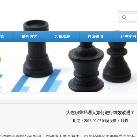
大连职业经理人如何进行绩效改进？
时间：2013-09-07 浏览次数：1445
众森管理咨询公司发现，在传统人事考核中，中层经理的主要职责是打分