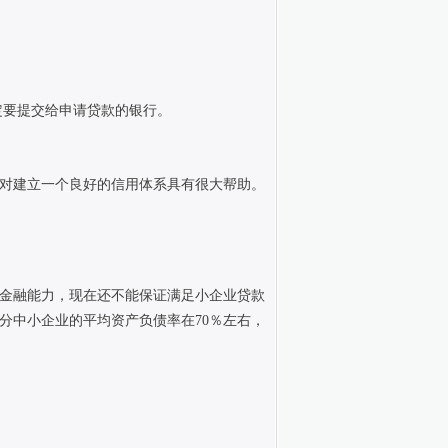
定要提交给申请贷款的银行。
对建立一个良好的信用体系具有很大帮助。
金融能力，现在还不能保证满足小企业贷款
分中小企业的平均资产负债率在
70
％左右，