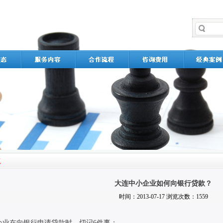
大连中小企业如何向银行贷款？
时间：2013-07-17 浏览次数：1559
企业在向银行申请贷款时，切记
6
件事：