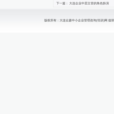
下一篇：
大连企业中层主管的角色扮演
版权所有：大连众森中小企业管理咨询(培训)网 值班电话：