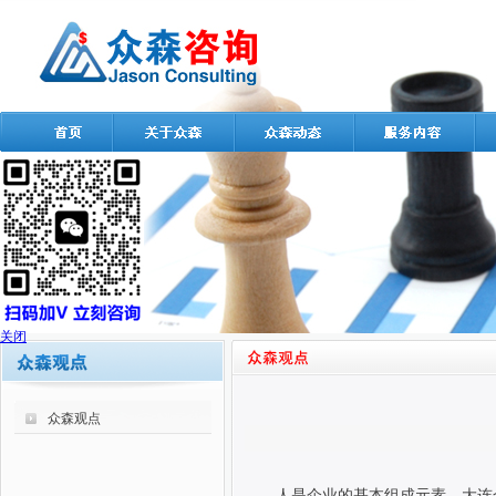
关闭
众森观点
人是企业的基本组成元素，大连