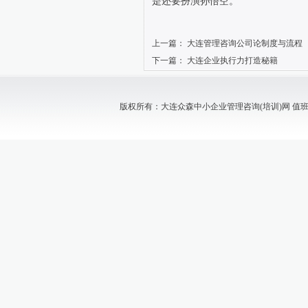
是还要扮演孙悟空。
上一篇：
大连管理咨询公司论制度与流程
下一篇：
大连企业执行力打造秘籍
版权所有：大连众森中小企业管理咨询(培训)网 值班电话：