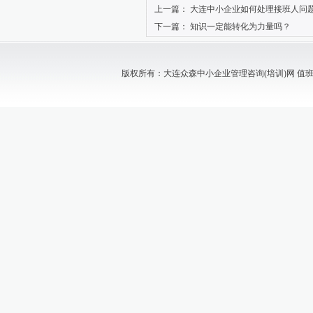
上一篇：
大连中小企业如何处理接班人问
下一篇：
知识一定能转化为力量吗？
版权所有：大连众森中小企业管理咨询(培训)网 值班电话：