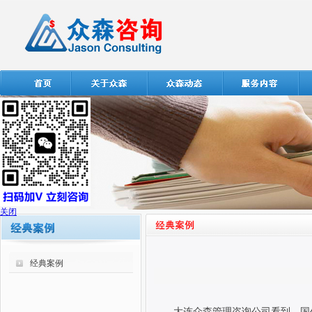
关闭
经典案例
大连众森管理咨询公司看到，国