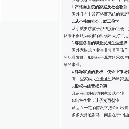
1.严格而系统的家庭及社会教育
国外具有非常严格而系统的家庭
2.从小接触社会，勤工俭学
从小就要求孩子密切接触社会，
从来不会认为放假的时候出去打工是
3.尊重各自的职业发展生涯选择
国外家族式企业会非常尊重孩子
的职业发展。如果孩子愿意继承家里
辈的事业。
4.稀释家族的股权，使企业市场
有一些家族式企业通过稀释家族
5.股权与经营权分离
凡是在国外成功的家族式企业，
6.出售企业，让子女再创业
就是在一定的情况下把公司出售
条条大路通罗马，问题在于中国