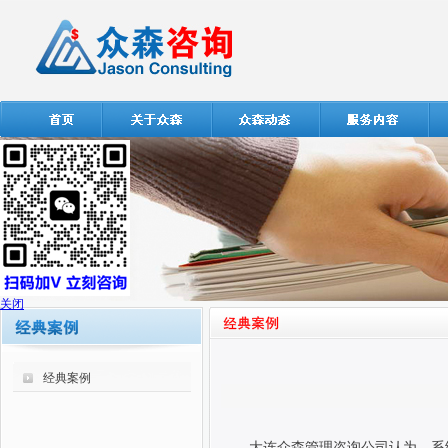
关闭
经典案例
大连众森管理咨询公司认为，系