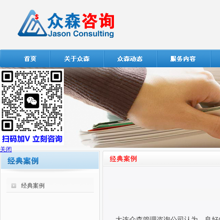
关闭
经典案例
大连众森管理咨询公司认为，良好