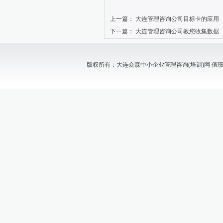
上一篇：
大连管理咨询公司目标卡的应用
下一篇：
大连管理咨询公司教您收集数据
版权所有：大连众森中小企业管理咨询(培训)网 值班电话：