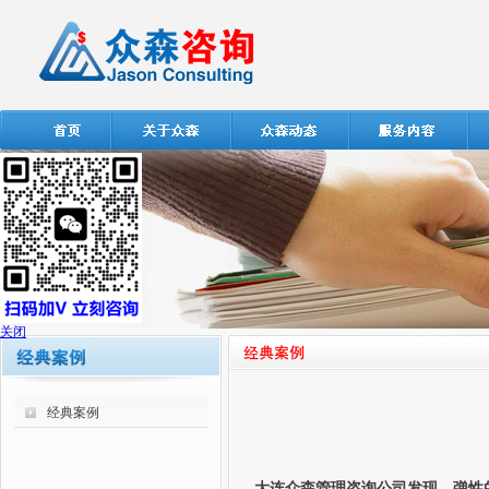
关闭
经典案例
大连众森管理咨询公司发现，弹性的