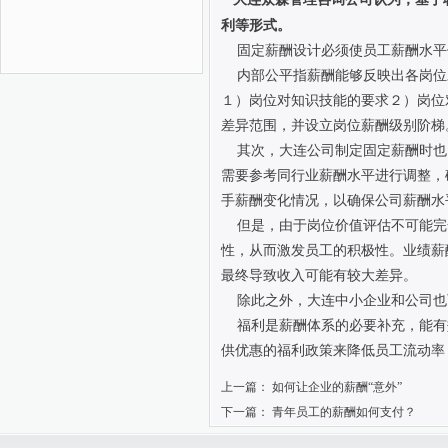
利等形式。
固定薪酬设计必须使员工薪酬水平
内部公平指薪酬能够反映出各岗位
１）岗位对知识技能的要求２）岗位
差异范围，并设立岗位薪酬级别阶梯
其次，大连公司制定固定薪酬时也
需要参考同行业薪酬水平进行调整，
手薪酬变化情况，以确保公司薪酬水
但是，由于岗位价值评估不可能完
性，从而激发员工的积极性。业绩薪
最终导致收入可能有较大差异。
除此之外，大连中小企业和公司也
福利是薪酬体系的必要补充，能有
供优惠的福利政策来降低员工流动率
上一篇：
如何让企业的薪酬“意外”
下一篇：
青年员工的薪酬如何支付？