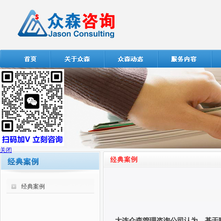
关闭
经典案例
大连众森管理咨询公司认为，基于