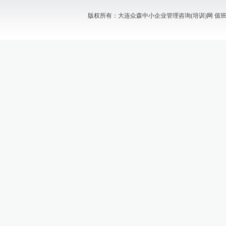
版权所有：大连众森中小企业管理咨询(培训)网 值班电话：