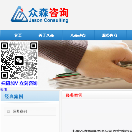
关闭
经典案例
大连众森管理咨询公司在实践中