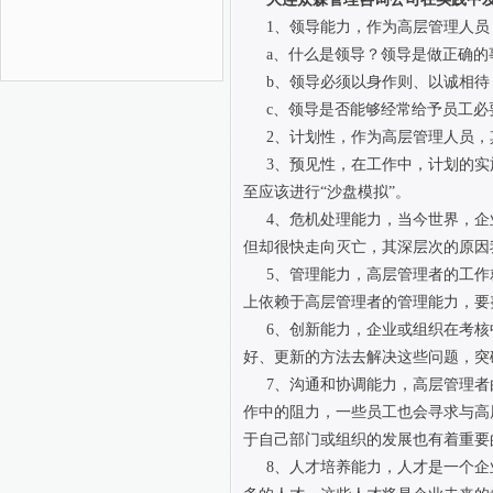
1、领导能力，作为高层管理人
a、什么是领导？领导是做正确的
b、领导必须以身作则、以诚相待
c、领导是否能够经常给予员工必
2、计划性，作为高层管理人员
3、预见性，在工作中，计划的
至应该进行“沙盘模拟”。
4、危机处理能力，当今世界，企
但却很快走向灭亡，其深层次的原因
5、管理能力，高层管理者的工
上依赖于高层管理者的管理能力，要
6、创新能力，企业或组织在考
好、更新的方法去解决这些问题，突
7、沟通和协调能力，高层管理
作中的阻力，一些员工也会寻求与高
于自己部门或组织的发展也有着重要
8、人才培养能力，人才是一个