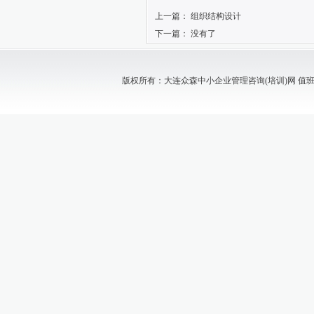
上一篇：
组织结构设计
下一篇： 没有了
版权所有：大连众森中小企业管理咨询(培训)网 值班电话：