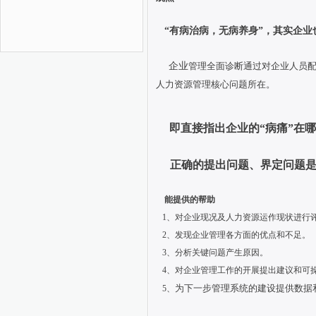
“
有病治病，无病养身
”
，其实企业
企业
管理全面诊断通过对企业人员
人力资源管理核心问题所在。
即直接指出企业的“病痛”在
正确的提出问题、界定问题
能提供的帮助
1、对企业现况及人力资源运作现状进行
2、发现企业管理各方面的优点和不足。
3、分析关键问题产生原因。
4、对企业管理工作的开展提出建议和可
为下一步管理系统的建设提供数据
5、