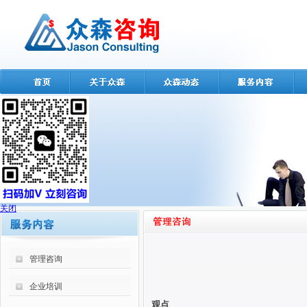
关闭
管理咨询
企业培训
观点