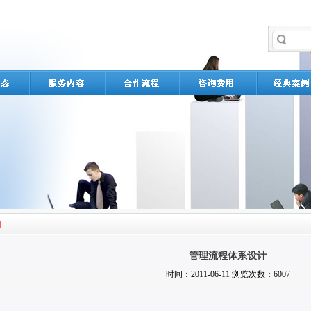
管理流程体系设计
时间：2011-06-11 浏览次数：6007