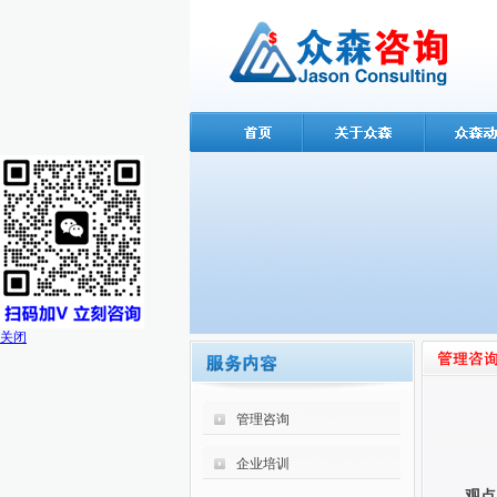
关闭
管理咨询
企业培训
观点