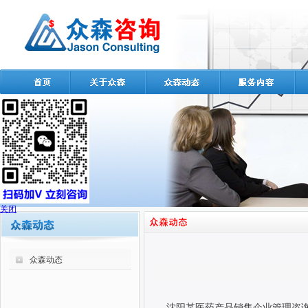
关闭
众森动态
沈阳某医药产品销售企业管理咨