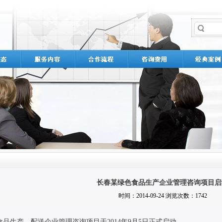
长春某绿色食品生产企业管理咨询项目启
时间：2014-09-24 浏览次数：1742
食品生产、配送企业管理咨询项目于
2014
年
9
月
5
日正式启动。