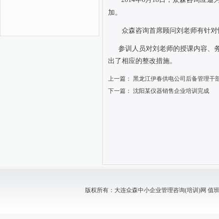
加。
众森咨询首席顾问刘老师有针对
参训人员对刘老师的授课内容、
出了相应的整改措施。
上一篇：
黑龙江伊春供电公司后备管理干
下一篇：
沈阳某仪器销售企业培训完成
版权所有：大连众森中小企业管理咨询(培训)网 值班电话：