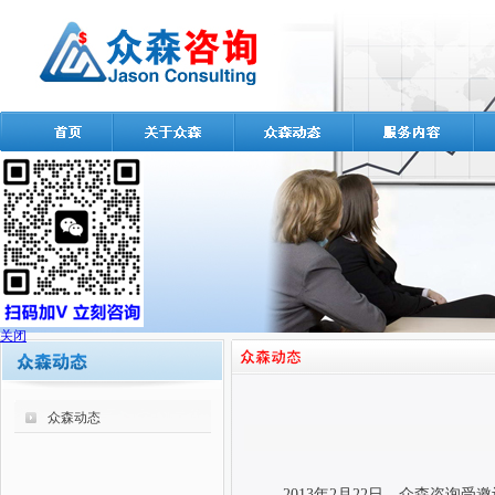
关闭
众森动态
2013年2月22日，众森咨询