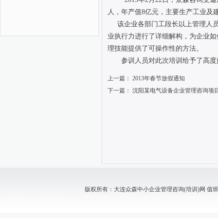
人，年产值8亿元，主要生产工业及
该企业各部门工段长以上管理人员4
业执行力进行了详细解构，为企业如
理技能提供了可操作性的方法。
参训人员对此次培训给予了高度
上一篇：
2013年春节放假通知
下一篇：
沈阳某电气设备企业管理咨询项
版权所有：大连众森中小企业管理咨询(培训)网 值班电话：