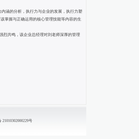
力内涵的分析，执行力与企业的发展，执行力塑
应该掌握与正确运用的核心管理技能等内容的生
强烈共鸣，该企业总经理对刘老师深厚的管理
1010302000229号