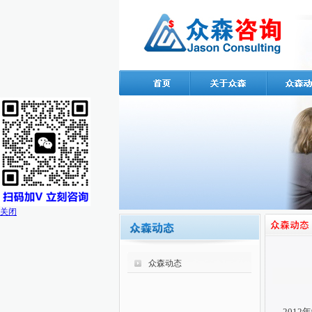
关闭
众森动态
2012年