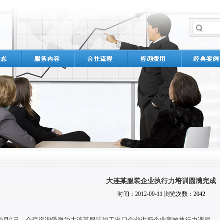
大连某服装企业执行力培训圆满完成
时间：2012-09-11 浏览次数：2042
9月9日
，众森咨询受邀为大连某服装加工出口企业讲授企业高效执行力课程 。