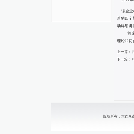
该企业
造的四个
动详细讲
首
理论和切
上一篇：
下一篇：
版权所有：大连众森中