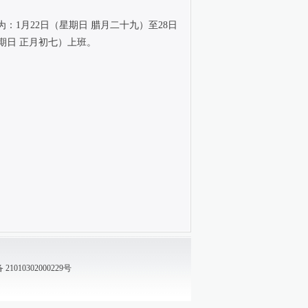
1月22日（星期日 腊月二十九）至28日
星期日 正月初七）上班。
1010302000229号