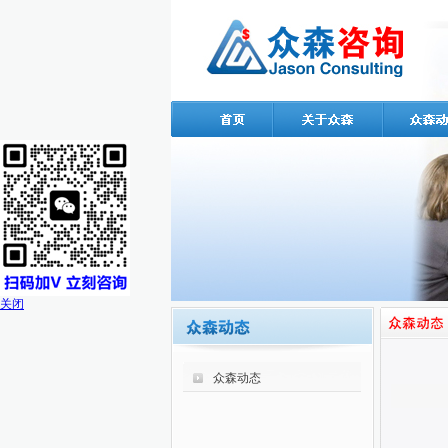
关闭
众森动态