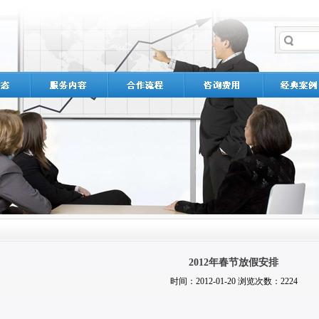
2012年春节放假安排
时间：2012-01-20 浏览次数：2224