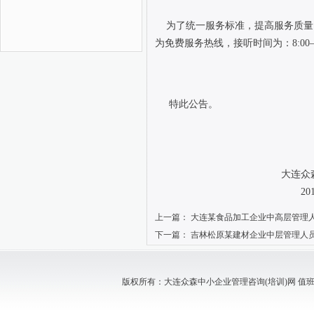
为了统一服务标准，提高服务质量
为免费服务热线，接听时间为：8:00—2
特此公告。
大连众森中小企业管
2011年7月
上一篇：
大连某食品加工企业中高层管理
下一篇：
吉林松原某建材企业中层管理人
版权所有：大连众森中小企业管理咨询(培训)网 值班电话：