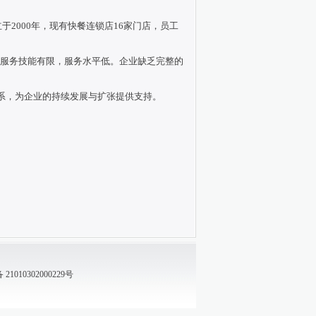
2000年，现有快餐连锁店16家门店，员工
服务技能有限，服务水平低。企业缺乏完整的
系，为企业的持续发展与扩张提供支持。
1010302000229号