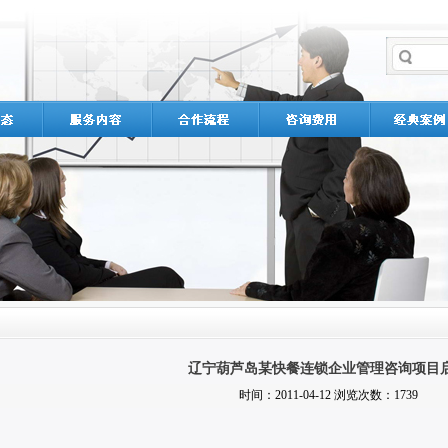
辽宁葫芦岛某快餐连锁企业管理咨询项目
时间：2011-04-12 浏览次数：1739