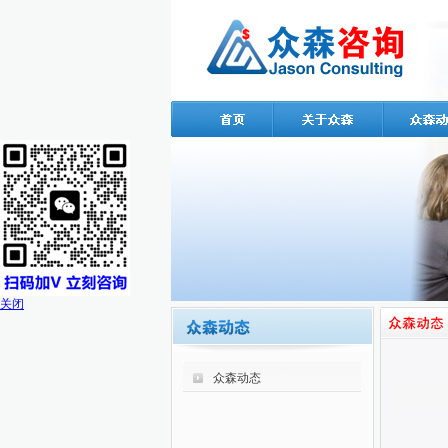
关闭
众森动态