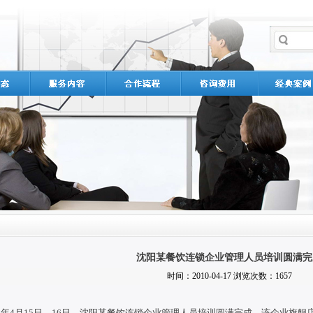
沈阳某餐饮连锁企业管理人员培训圆满完
时间：2010-04-17 浏览次数：1657
10年4月15日—16日，沈阳某餐饮连锁企业管理人员培训圆满完成。该企业旗舰