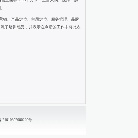
训。
营销、产品定位、主题定位、服务管理、品牌
交流了培训感受，并表示在今后的工作中将此次
1010302000229号