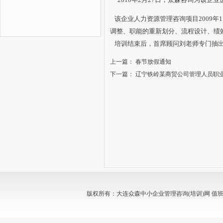
该企业人力资源管理咨询项目2009年
调整、职能的重新划分、流程设计、绩
培训结束后，首席顾问刘老师专门抽出
上一篇：
春节放假通知
下一篇：
辽宁铁岭某商贸公司管理人员职
版权所有：大连众森中小企业管理咨询(培训)网 值班电话：