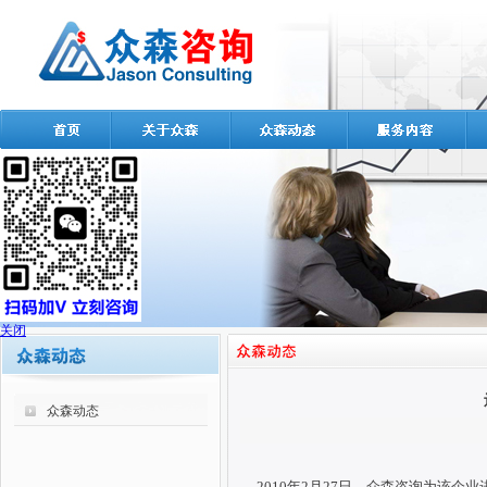
关闭
众森动态
2010年2月27日，众森咨询为该企