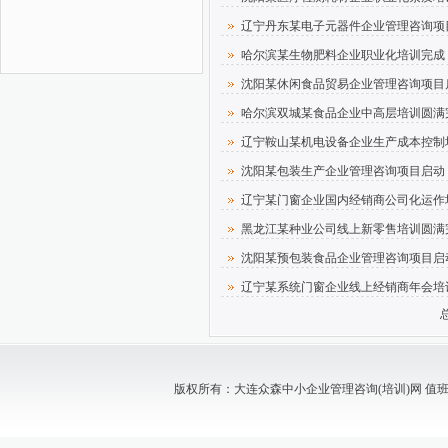
辽宁丹东某电子元器件企业管理咨询项
哈尔滨某生物肥料企业职业化培训完成
沈阳某休闲食品贸易企业管理咨询项目
哈尔滨双城某食品企业中高层培训圆满
辽宁鞍山某机电设备企业生产成本控制
沈阳某包装生产企业管理咨询项目启动
辽宁某门窗企业国内经销商公司化运作
黑龙江某种业公司线上新零售培训圆满
沈阳某预包装食品企业管理咨询项目启
辽宁某系统门窗企业线上经销商年会培
版权所有：大连众森中小企业管理咨询(培训)网 值班电话：