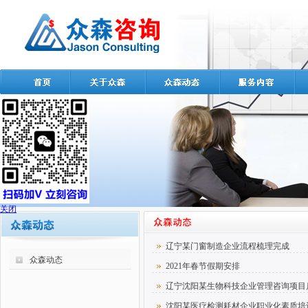
关闭
辽宁某门窗制造企业流程梳理完成
众森动态
2021年春节假期安排
辽宁沈阳某生物科技企业管理咨询项目
沈阳某医疗检测耗材企业职业化素质培