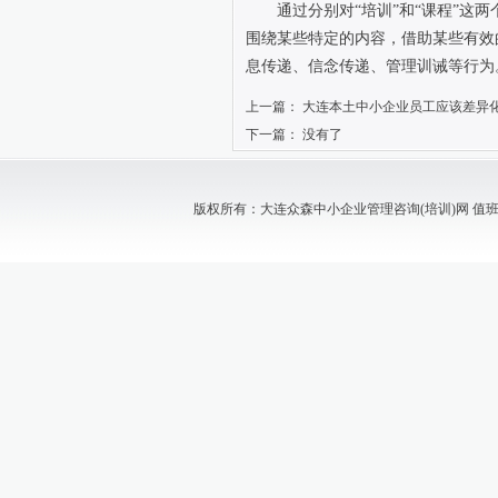
通过分别对“培训”和“课程”这
围绕某些特定的内容，借助某些有效
息传递、信念传递、管理训诫等行为
上一篇：
大连本土中小企业员工应该差异
下一篇： 没有了
版权所有：大连众森中小企业管理咨询(培训)网 值班电话：