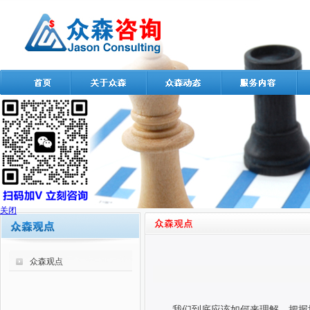
关闭
众森观点
我们到底应该如何来理解、把握