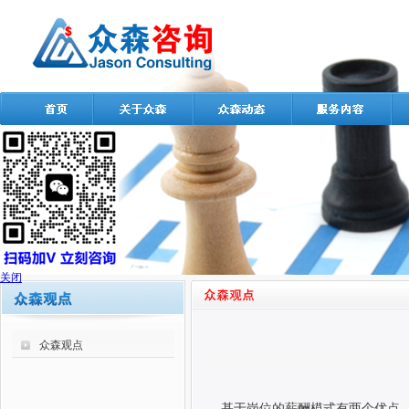
关闭
众森观点
基于岗位的薪酬模式有两个优点