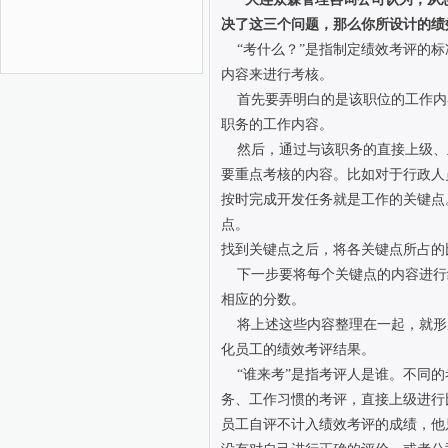
决了这三个问题，那么你所设计的绩
“考什么？”是指制定绩效考评的标
内容来进行考核。
首先要弄明白的是该职位的工作内
职务的工作内容。
然后，通过与该职务的直接上级、
要重点考核的内容。比如对于行政人
按时完成开发任务就是工作的关键点
点。
找到关键点之后，将各关键点所占的
下一步要将每个关键点的内容进行
相应的分数。
将上述这些内容整理在一起，就形
化员工的绩效考评结果。
“谁来考”是指考评人是谁。不同的
务、工作习惯的考评，直接上级进行
员工自评不计入绩效考评的成绩，他