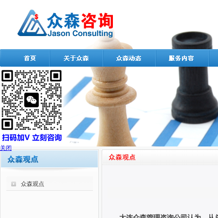
关闭
众森观点
大连众森管理咨询公司认为，从