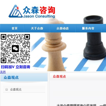
关闭
众森观点
大连众森管理咨询公司发现，一