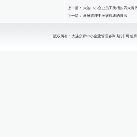
上一篇：
大连中小企业员工跳槽的四大诱
下一篇：
薪酬管理中应该规避的做法
版权所有：大连众森中小企业管理咨询(培训)网 值班电话：