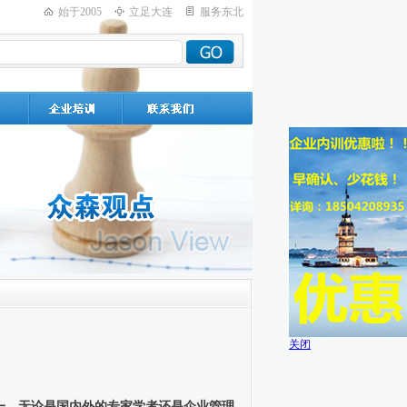
始于2005
立足大连
服务东北
关闭
一，无论是国内外的专家学者还是企业管理