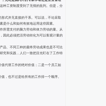
，这种工资制度受到了无情的批判。但是，分
的形式并无直接的干系。可以说，不论采取
素是什么和如何有效地运用这些因素。
作所需支付的脑力劳动和体力劳动的量。从
，因此必须把活劳动转化为可以客观计量的
产品、不同工种的最终劳动成果也是不可比
研究和实践，人们一致把目光盯在了工作特
价值代替工作的绝对价值；二是一个员工如
价值，也不过是给所有的工作排一个顺序。