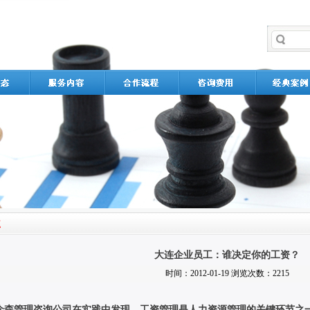
大连企业员工：谁决定你的工资？
时间：2012-01-19 浏览次数：2215
众森管理咨询公司在实践中发现，工资管理是人力资源管理的关键环节之