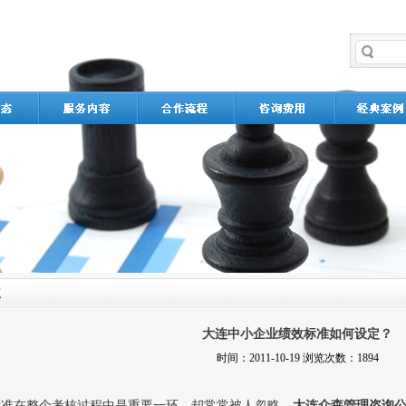
大连中小企业绩效标准如何设定？
时间：2011-10-19 浏览次数：1894
准在整个考核过程中是重要一环，却常常被人忽略。
大连众森管理咨询