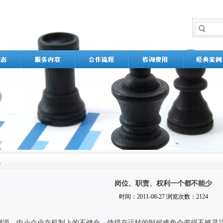
岗位、职责、权利一个都不能少
时间：2011-08-27 浏览次数：2124
，中小企业在机制上的不健全，使得在运转的时候难免会变得不够灵活