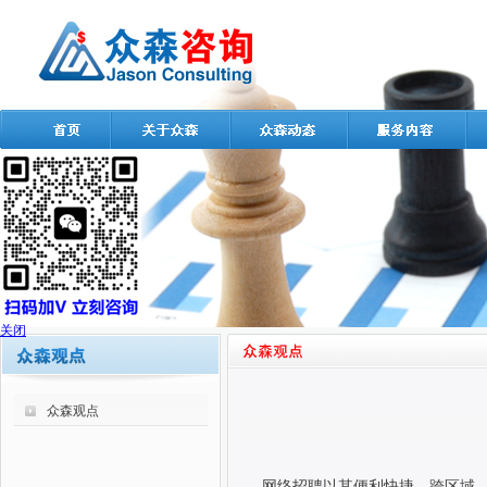
关闭
众森观点
网络招聘以其便利快捷、跨区域、