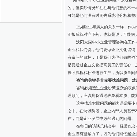
的，但实际情况却往往与他们想的不一
可能是他们没有时间去系统地分析和整
正如医生与病人的关系一样，作为
汇报后就对症下药。也就是说，可能病
沈阳众森中小企业管理咨询在工作
企业和我们说，他们要做企业文化咨询
有奋斗的目标，于是我们为他们做的咨
是要通过企业文化提高员工的责任心，
按照流程和标准进行生产，所以质量问
咨询的关键是首先要找准问题，然
咨询必须透过企业纷繁复杂的表象
理顾问，应该具备通过表象看本质、能
这种找准实际问题的能力是需要专
之中。在访谈阶段，企业内部人员基于
在，而是企业发展中必然遇到的问题。
在每日的访谈总结会中，经常也会
企业没有凝聚力了，因为他们回忆起企