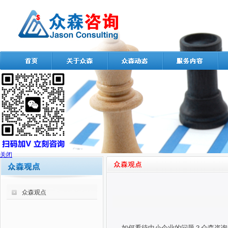
关闭
众森观点
如何看待中小企业的问题？众森咨询