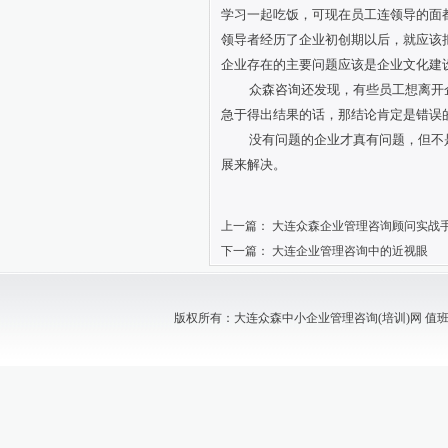
学习一起吃饭，可现在员工连领导的面
领导者经历了企业初创期以后，就应该
企业存在的主要问题应该是企业文化建
众森咨询还发现，有些员工想离开
急于得出结果的话，那结论肯定是错误
没有问题的企业才真有问题，但不
展来解决。
上一篇：
大连众森企业管理咨询顾问实战
下一篇：
大连企业管理咨询中的近视眼
版权所有：大连众森中小企业管理咨询(培训)网 值班电话：