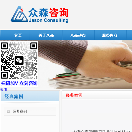
关闭
经典案例
大连众森管理咨询培训公司认为