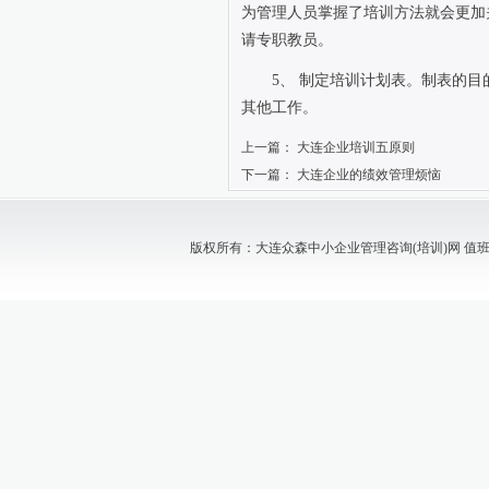
为管理人员掌握了培训方法就会更加
请专职教员。
5
、
制定培训计划表。制表的目
其他工作。
上一篇：
大连企业培训五原则
下一篇：
大连企业的绩效管理烦恼
版权所有：大连众森中小企业管理咨询(培训)网 值班电话：