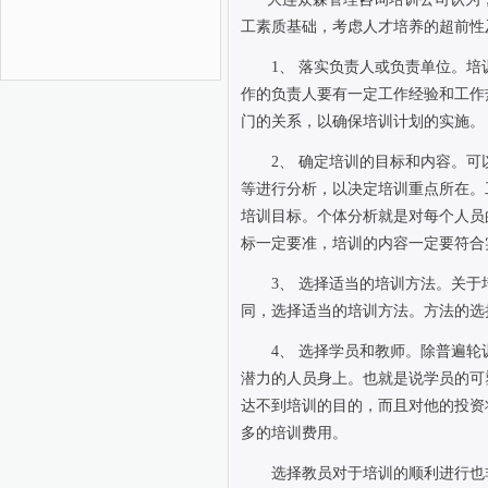
工素质基础，考虑人才培养的超前性
1
、
落实负责人或负责单位。培
作的负责人要有一定工作经验和工作
门的关系，以确保培训计划的实施。
2
、
确定培训的目标和内容。可
等进行分析，以决定培训重点所在。
培训目标。个体分析就是对每个人员
标一定要准，培训的内容一定要符合
3
、
选择适当的培训方法。关于
同，选择适当的培训方法。方法的选
4
、
选择学员和教师。除普遍轮
潜力的人员身上。也就是说学员的可
达不到培训的目的，而且对他的投资
多的培训费用。
选择教员对于培训的顺利进行也