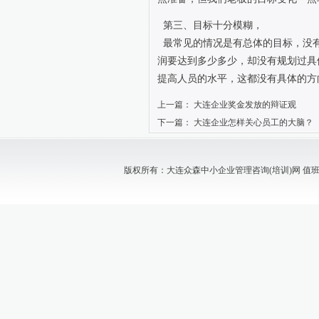
第三、目标十分模糊，
最常见的情况是有总体的目标，没
润要达到多少多少，却没有规划过具
提高人员的水平，这都没有具体的方
上一篇：
大连企业奖金发放的辩证观
下一篇：
大连企业怎样关心员工的大脑？
版权所有：大连众森中小企业管理咨询(培训)网 值班电话：