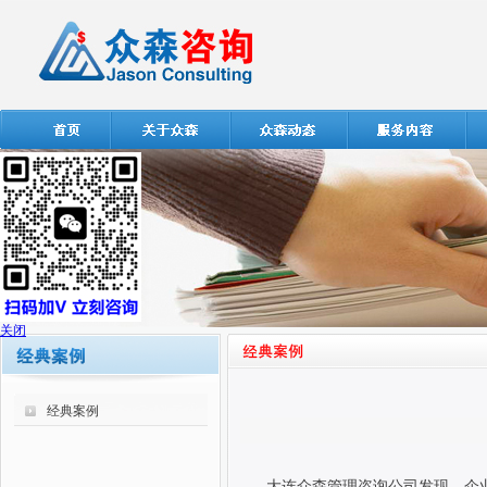
关闭
经典案例
大连众森管理咨询公司发现，企