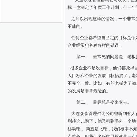
标，也制定了年度工作计划，但一年
之所以出现这样的情况，一个非常
不成的。
任何企业都希望自己定的目标是个
企业经常犯各种各样的错误：
第一、
最常见的问题是，老板
很多企业不是没目标，他们都觉得
人目标和企业的发展目标搞混了，老
不完全一致。比如，有的老板为了满
的发展是非常危险的。
第二、
目标总是变来变去。
大连众森管理咨询公司曾听到有人
刚往这儿跑了，他又移到另外一个地
移动靶，
简直是飞靶，我们根本不
点准备，但我们老板的目标变化一点