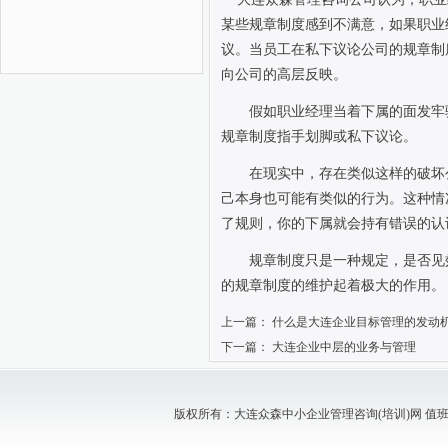
某些规章制度感到不满意，如果职业
议。当员工在私下议论公司的规章制
向公司的高层反映。
假如职业经理当着下属的面发牢
规章制度指手划脚或私下议论。
在现实中，存在类似这样的破坏
己本身也可能有类似的行为。这种情
了规则，你的下属就会持有错误的认
规章制度只是一种规定，是否见
的规章制度的维护起着极大的作用。
上一篇：
什么是大连企业目标管理的发动
下一篇：
大连企业中层的业务与管理
版权所有：大连众森中小企业管理咨询(培训)网 值班电话：