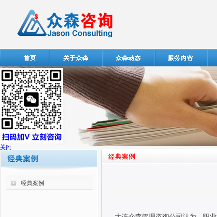
关闭
经典案例
大连众森管理咨询公司认为，职业