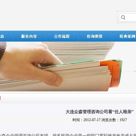
大连众森管理咨询公司看“任人唯亲”
时间：2012-07-17 浏览次数：1927
众森企业管理咨询公司发现，很多民营企业里一些部门要职被老板亲戚占