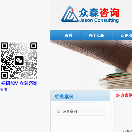
关闭
经典案例
大连