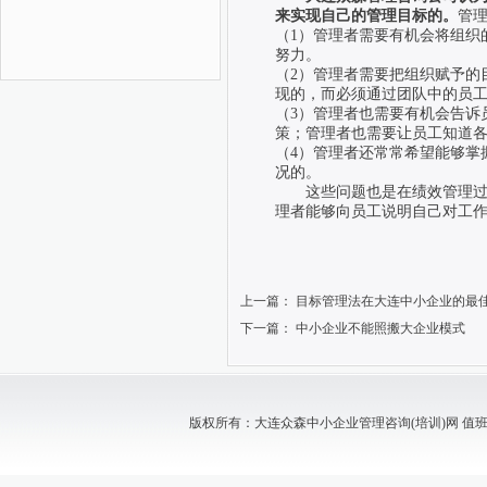
来实现自己的管理目标的。
管
（1）管理者需要有机会将组织
努力。
（2）管理者需要把组织赋予的
现的，而必须通过团队中的员
（3）管理者也需要有机会告诉
策；管理者也需要让员工知道
（4）管理者还常常希望能够掌
况的。
这些问题也是在绩效管理
理者能够向员工说明自己对工
上一篇：
目标管理法在大连中小企业的最
下一篇：
中小企业不能照搬大企业模式
版权所有：大连众森中小企业管理咨询(培训)网 值班电话：