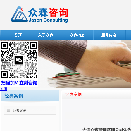
关闭
经典案例
大连众森管理咨询公司认