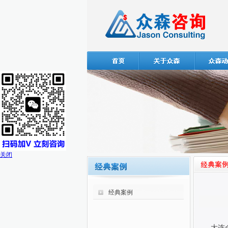
关闭
经典案例
大连