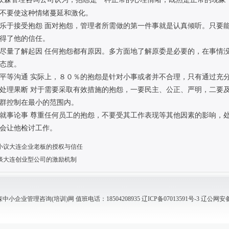
不要使这种情绪蔓延和激化。
于接受抱怨 面对抱怨，管理者所需做的第一件事就是认真倾听。只要能
得了他的信任。
量了解起因 任何抱怨都有原因。多方面地了解原委是必要的，在事情没
态度。
等沟通 实际上，８０％的抱怨是针对小事或者并不合理，只有通过充分
理果断 对于需要采取有效措施的抱怨，一要民主、公正、严明，二要及
群控制在最小的范围内。
事论事 尊重任何员工的抱怨，不要受其工作表现等其他因素的影响，处
会让他检讨工作。
小议大连企业老板的授权与信任
谈大连创业型公司的激励机制
小企业管理咨询(培训)网 值班电话：18504208935
辽ICP备07013591号-3
辽公网安备 2