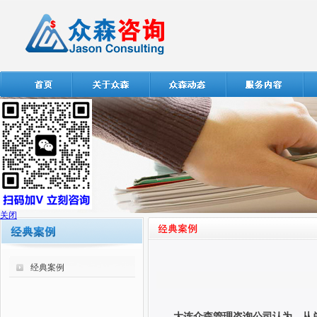
关闭
经典案例
大连众森管理咨询公司认为，从