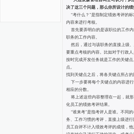
决了这三个问题，那么你所设计的绩
“考什么？”是指制定绩效考评的标
内容来进行考核。
首先要弄明白的是该职位的工作内
职务的工作内容。
然后，通过与该职务的直接上级、
要重点考核的内容。比如对于行政人
按时完成开发任务就是工作的关键点
点。
找到关键点之后，将各关键点所占的
下一步要将每个关键点的内容进行
相应的分数。
将上述这些内容整理在一起，就形
化员工的绩效考评结果。
“谁来考”是指考评人是谁。不同的
务、工作习惯的考评，直接上级进行
员工自评不计入绩效考评的成绩，他