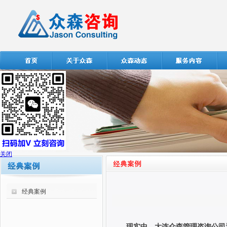
关闭
经典案例
现实中，大连众森管理咨询公司