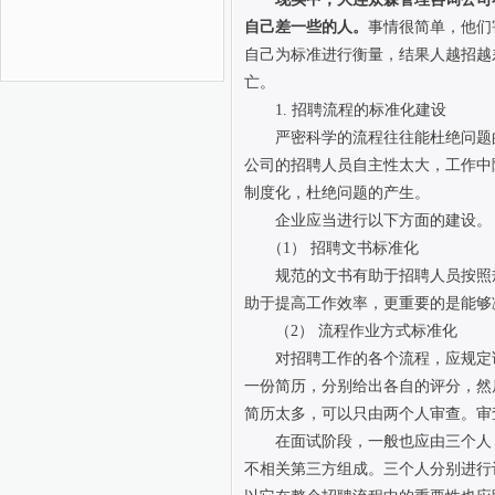
自己差一些的人。
事情很简单，他们
自己为标准进行衡量，结果人越招越
亡。
1. 招聘流程的标准化建设
严密科学的流程往往能杜绝问题
公司的招聘人员自主性太大，工作中
制度化，杜绝问题的产生。
企业应当进行以下方面的建设。
（1） 招聘文书标准化
规范的文书有助于招聘人员按照
助于提高工作效率，更重要的是能够
（2） 流程作业方式标准化
对招聘工作的各个流程，应规定
一份简历，分别给出各自的评分，然
简历太多，可以只由两个人审查。审
在面试阶段，一般也应由三个人
不相关第三方组成。三个人分别进行